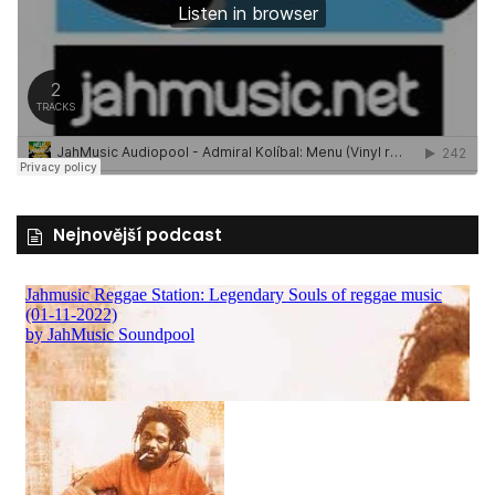
Nejnovější podcast