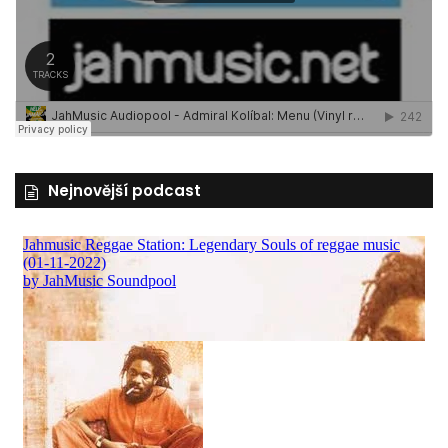
Nejnovější podcast