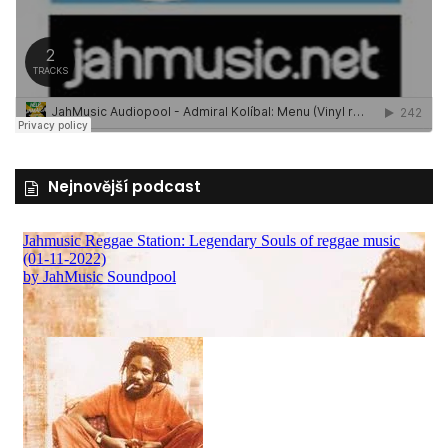
Nejnovější podcast