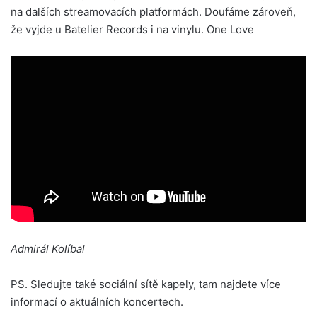
na dalších streamovacích platformách. Doufáme zároveň,
že vyjde u Batelier Records i na vinylu. One Love
Admirál Kolíbal
PS. Sledujte také sociální sítě kapely, tam najdete více
informací o aktuálních koncertech.