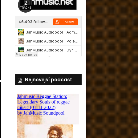
Nejnovější podcast