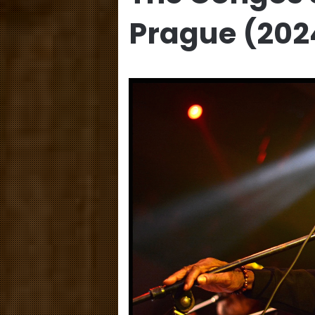
Prague (202