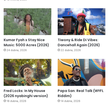
Kumar Fyah x Stay Nice
Tiwony & Ride Di Vibes:
Music: 5000 Acres (2026)
Dancehall Again (2026)
24 dubna, 2026
22 dubna, 2026
Fred Locks: In My House
Papa San: Real Talk (WYFL
(2026 nyabinghi version)
Riddim)
18 dubna, 2026
14 dubna, 2026