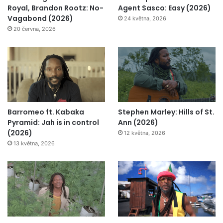
Royal, Brandon Rootz: No-
Agent Sasco: Easy (2026)
Vagabond (2026)
24 května, 2026
20 června, 2026
Barromeo ft. Kabaka
Stephen Marley: Hills of St.
Pyramid: Jah is in control
Ann (2026)
(2026)
12 května, 2026
13 května, 2026