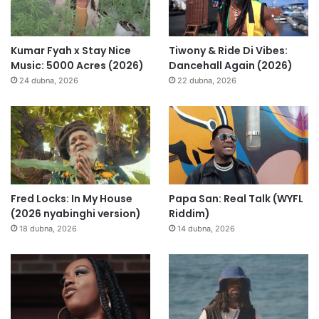
Kumar Fyah x Stay Nice
Tiwony & Ride Di Vibes:
Music: 5000 Acres (2026)
Dancehall Again (2026)
24 dubna, 2026
22 dubna, 2026
Fred Locks: In My House
Papa San: Real Talk (WYFL
(2026 nyabinghi version)
Riddim)
18 dubna, 2026
14 dubna, 2026