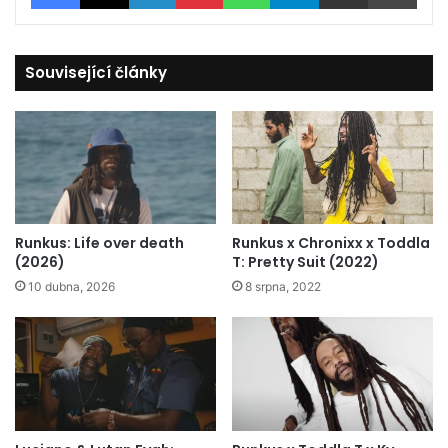
Související články
Runkus: Life over death
Runkus x Chronixx x Toddla
(2026)
T: Pretty Suit (2022)
10 dubna, 2026
8 srpna, 2022