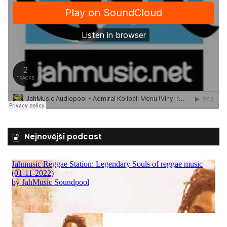
Nejnovější podcast