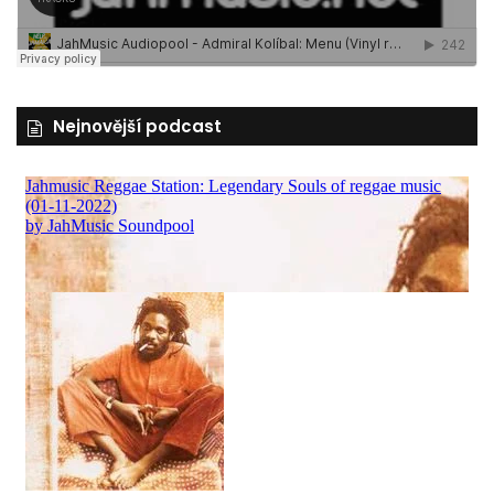
Nejnovější podcast