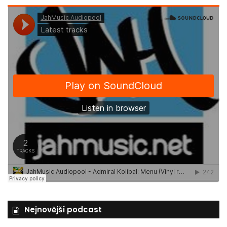
Nejnovější podcast