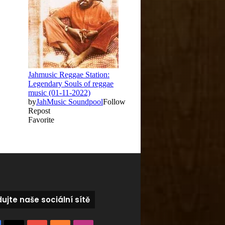
dujte naše sociální sítě