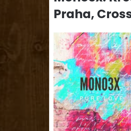
Praha, Cros