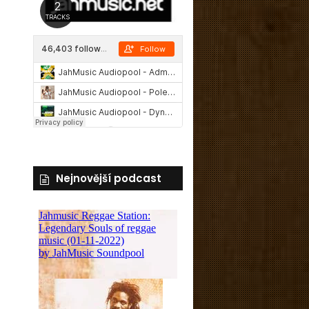
Nejnovější podcast