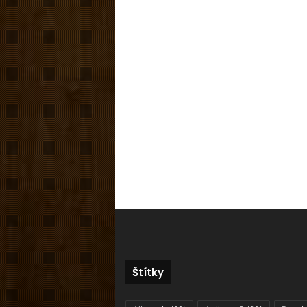
Štítky