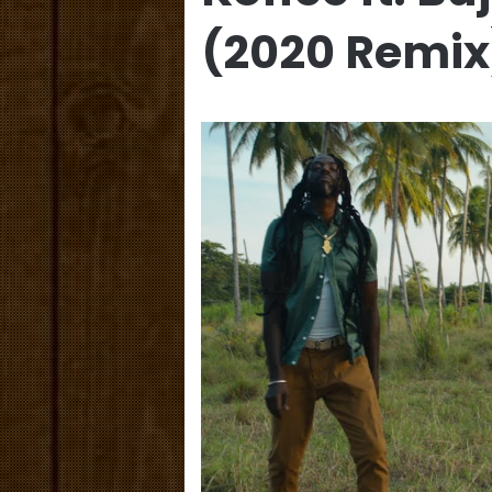
(2020 Remix