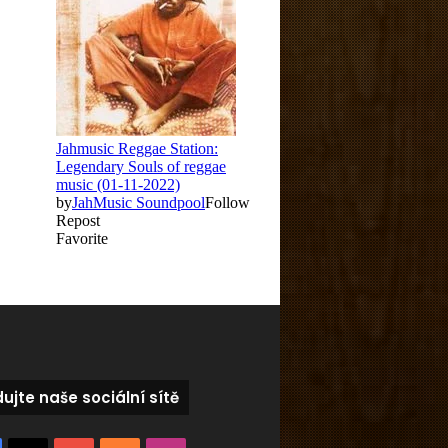
dujte naše sociální sítě