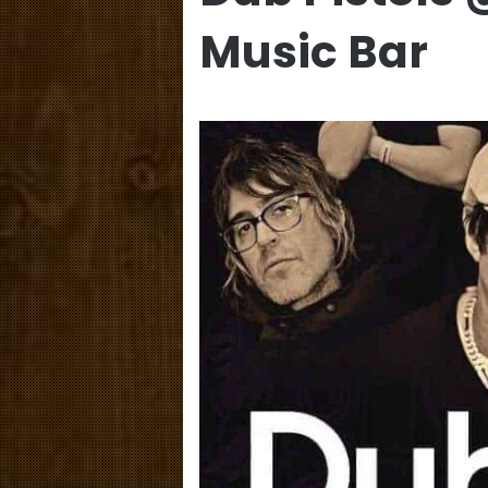
Music Bar