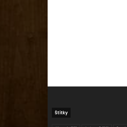
Štítky