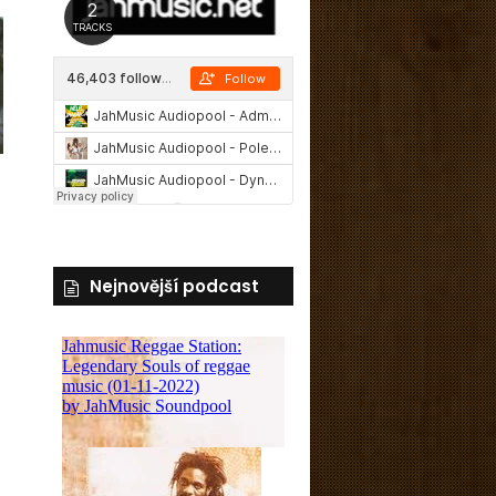
Nejnovější podcast