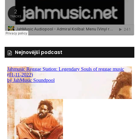
Nejnovější podcast