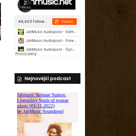
Nejnovější podcast