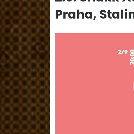
Praha, Stali