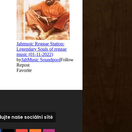
dujte naše sociální sítě