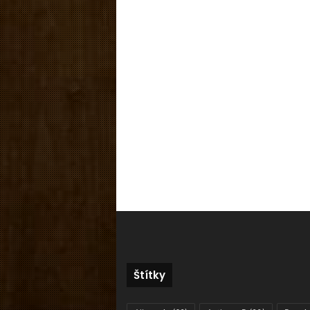
Štítky